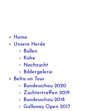
Home
Unsere Herde
Bullen
Kühe
Nachzucht
Bildergalerie
Beltis on Tour
Bundesschau 2020
Züchtertreffen 2019
Bundesschau 2018
Galloway Open 2017